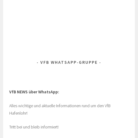
VFB WHATSAPP-GRUPPE
VfB NEWS über WhatsApp:
Alles wichtige und aktuelle Informationen rund um den VfB
Hafenlohr!
Tritt bei und bleib informiert!