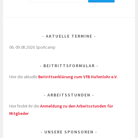
AKTUELLE TERMINE
06.-09.08.2026 Sportcamp
BEITRITTSFORMULAR
Hier die aktuelle
Beitrittserklärung zum VfB Hafenlohr e.V.
ARBEITSSTUNDEN
Hier findet ihr die
Anmeldung zu den Arbeitsstunden für
Mitglieder
UNSERE SPONSOREN