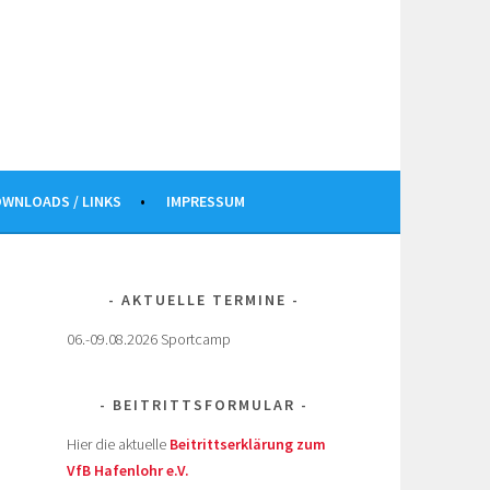
WNLOADS / LINKS
IMPRESSUM
AKTUELLE TERMINE
06.-09.08.2026 Sportcamp
BEITRITTSFORMULAR
Hier die aktuelle
Beitrittserklärung zum
VfB Hafenlohr e.V.