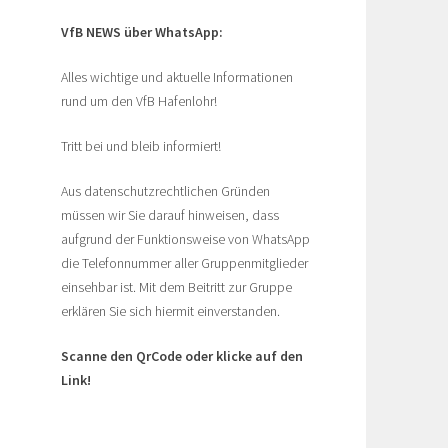
VfB NEWS über WhatsApp:
Alles wichtige und aktuelle Informationen
rund um den VfB Hafenlohr!
Tritt bei und bleib informiert!
Aus datenschutzrechtlichen Gründen
müssen wir Sie darauf hinweisen, dass
aufgrund der Funktionsweise von WhatsApp
die Telefonnummer aller Gruppenmitglieder
einsehbar ist. Mit dem Beitritt zur Gruppe
erklären Sie sich hiermit einverstanden.
Scanne den QrCode oder klicke auf den
Link!