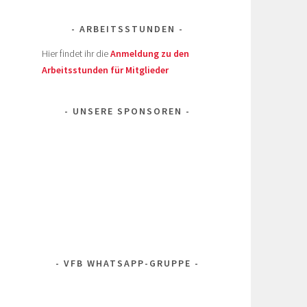
ARBEITSSTUNDEN
Hier findet ihr die
Anmeldung zu den
Arbeitsstunden für Mitglieder
UNSERE SPONSOREN
VFB WHATSAPP-GRUPPE