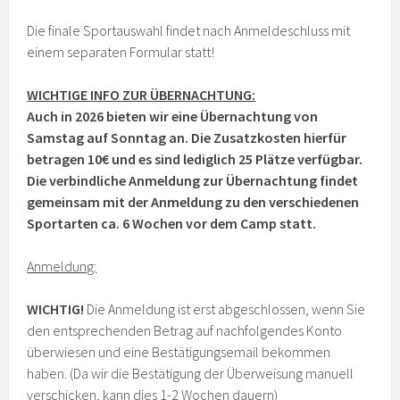
Die finale Sportauswahl findet nach Anmeldeschluss mit
einem separaten Formular statt!
WICHTIGE INFO ZUR ÜBERNACHTUNG:
Auch in 2026 bieten wir eine Übernachtung von
Samstag auf Sonntag an. Die Zusatzkosten hierfür
betragen 10€ und es sind lediglich 25 Plätze verfügbar.
Die verbindliche Anmeldung zur Übernachtung findet
gemeinsam mit der Anmeldung zu den verschiedenen
Sportarten ca. 6 Wochen vor dem Camp statt.
Anmeldung:
WICHTIG!
Die Anmeldung ist erst abgeschlossen, wenn Sie
den entsprechenden Betrag auf nachfolgendes Konto
überwiesen und eine Bestätigungsemail bekommen
haben. (Da wir die Bestätigung der Überweisung manuell
verschicken, kann dies 1-2 Wochen dauern)