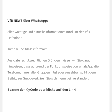
VfB NEWS über WhatsApp:
Alles wichtige und aktuelle Informationen rund um den VfB
Hafenlohr!
Tritt bei und bleib informiert!
Aus datenschutzrechtlichen Gründen müssen wir Sie darauf
hinweisen, dass aufgrund der Funktionsweise von WhatsApp die
Telefonnummer aller Gruppenmitglieder einsehbar ist. Mit dem
Beitritt zur Gruppe erklären Sie sich hiermit einverstanden.
Scanne den QrCode oder klicke auf den Link!