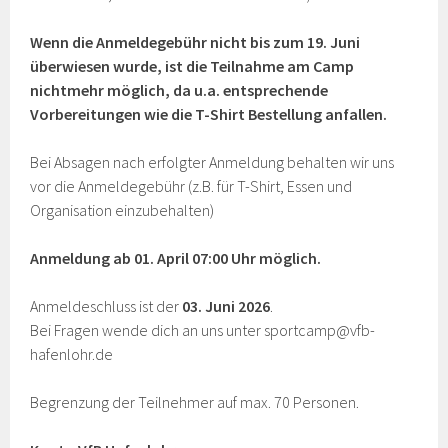
Wenn die Anmeldegebühr nicht bis zum 19. Juni
überwiesen wurde, ist die Teilnahme am Camp
nichtmehr möglich, da u.a. entsprechende
Vorbereitungen wie die T-Shirt Bestellung anfallen.
Bei Absagen nach erfolgter Anmeldung behalten wir uns
vor die Anmeldegebühr (z.B. für T-Shirt, Essen und
Organisation einzubehalten)
Anmeldung ab 01. April 07:00 Uhr möglich.
Anmeldeschluss ist der
03. Juni 2026
.
Bei Fragen wende dich an uns unter sportcamp@vfb-
hafenlohr.de
Begrenzung der Teilnehmer auf max. 70 Personen.