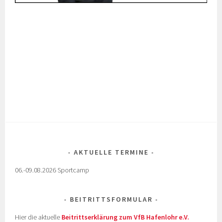
AKTUELLE TERMINE
06.-09.08.2026 Sportcamp
BEITRITTSFORMULAR
Hier die aktuelle
Beitrittserklärung zum VfB Hafenlohr e.V.