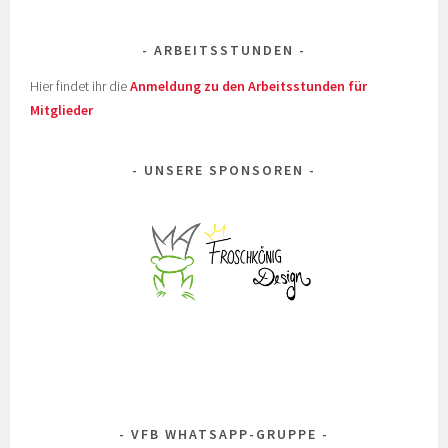
ARBEITSSTUNDEN
Hier findet ihr die
Anmeldung zu den Arbeitsstunden für
Mitglieder
UNSERE SPONSOREN
VFB WHATSAPP-GRUPPE