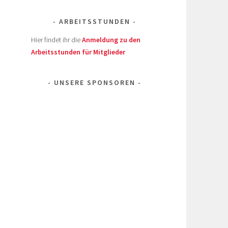
ARBEITSSTUNDEN
Hier findet ihr die
Anmeldung zu den
Arbeitsstunden für Mitglieder
UNSERE SPONSOREN