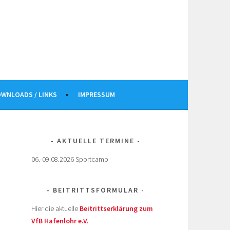
WNLOADS / LINKS
IMPRESSUM
AKTUELLE TERMINE
06.-09.08.2026 Sportcamp
BEITRITTSFORMULAR
Hier die aktuelle
Beitrittserklärung zum
VfB Hafenlohr e.V.