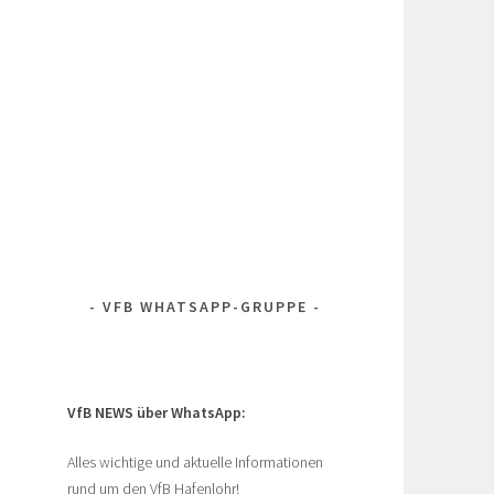
VFB WHATSAPP-GRUPPE
VfB NEWS über WhatsApp:
Alles wichtige und aktuelle Informationen
rund um den VfB Hafenlohr!